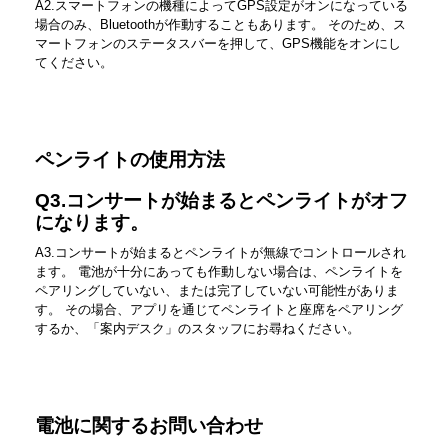
A2.スマートフォンの機種によってGPS設定がオンになっている
場合のみ、Bluetoothが作動することもあります。 そのため、ス
マートフォンのステータスバーを押して、GPS機能をオンにし
てください。
ペンライトの使用方法
Q3.コンサートが始まるとペンライトがオフ
になります。
A3.コンサートが始まるとペンライトが無線でコントロールされ
ます。 電池が十分にあっても作動しない場合は、ペンライトを
ペアリングしていない、または完了していない可能性がありま
す。 その場合、アプリを通じてペンライトと座席をペアリング
するか、「案内デスク」のスタッフにお尋ねください。
電池に関するお問い合わせ