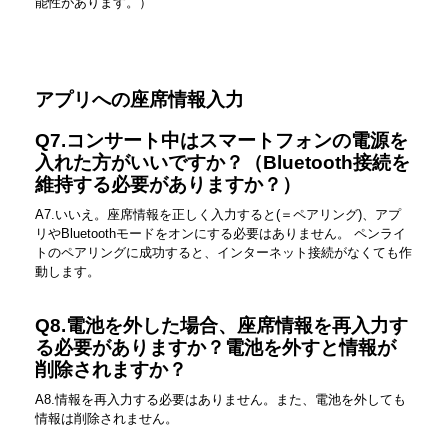
能性があります。）
アプリへの座席情報入力
Q7.
コンサート中はスマートフォンの電源を
入れた方がいいですか？（Bluetooth接続を
維持する必要がありますか？）
A7.いいえ。座席情報を正しく入力すると(＝ペアリング)、アプ
リやBluetoothモードをオンにする必要はありません。 ペンライ
トのペアリングに成功すると、インターネット接続がなくても作
動します。
Q8.電池を外した場合、座席情報を再入力す
る必要がありますか？電池を外すと情報が
削除されますか？
A8.情報を再入力する必要はありません。また、電池を外しても
情報は削除されません。