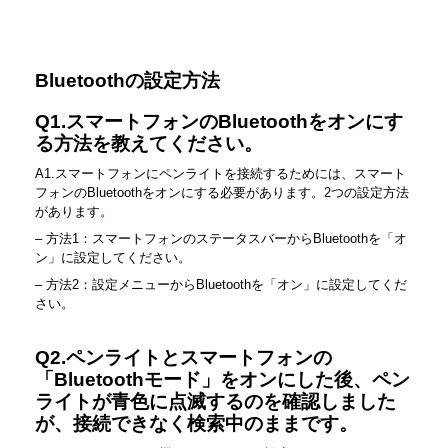
Bluetoothの設定方法
Q1.スマートフォンのBluetoothをオンにす
る方法を教えてください。
A1.スマートフォンにペンライトを接続するためには、スマート
フォンのBluetoothをオンにする必要があります。2つの設定方法
があります。
– 方法1：スマートフォンのステータスバーからBluetoothを「オ
ン」に設定してください。
– 方法2：設定メニューからBluetoothを「オン」に設定してくだ
さい。
Q2.ペンライトとスマートフォンの
「Bluetoothモード」をオンにした後、ペン
ライトが青色に点滅するのを確認しました
が、接続できなく検索中のままです。