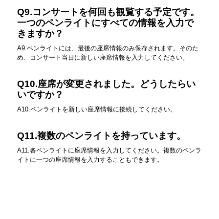
Q9.コンサートを何回も観覧する予定です。
一つのペンライトにすべての情報を入力で
きますか？
A9.ペンライトには、最後の座席情報のみ保存されます。そのた
め、コンサート当日に新しい座席情報を入力してください。
Q10.座席が変更されました。どうしたらい
いですか？
A10.ペンライトを新しい座席情報に接続してください。
Q11.複数のペンライトを持っています。
A11.各ペンライトに座席情報を入力してください。複数のペンラ
イトに一つの座席情報を入力することもできます。