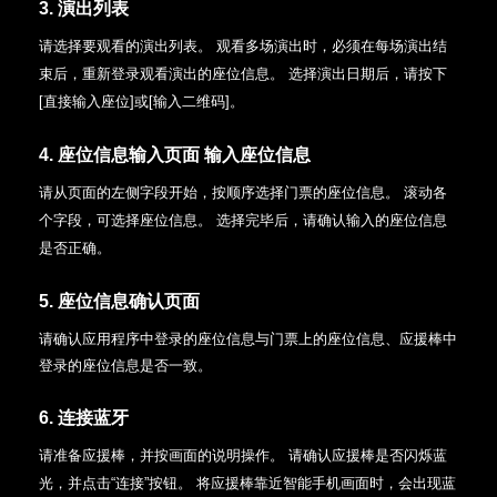
3. 演出列表
请选择要观看的演出列表。
观看多场演出时，必须在每场演出结
束后，重新登录观看演出的座位信息。
选择演出日期后，请按下
[直接输入座位]或[输入二维码]。
4. 座位信息输入页面 输入座位信息
请从页面的左侧字段开始，按顺序选择门票的座位信息。
滚动各
个字段，可选择座位信息。
选择完毕后，请确认输入的座位信息
是否正确。
5. 座位信息确认页面
请确认应用程序中登录的座位信息与门票上的座位信息、应援棒中
登录的座位信息是否一致。
6. 连接蓝牙
请准备应援棒，并按画面的说明操作。
请确认应援棒是否闪烁蓝
光，并点击“连接”按钮。
将应援棒靠近智能手机画面时，会出现蓝