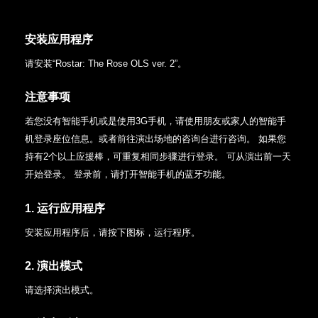
安装应用程序
请安装“Rostar: The Rose OLS ver. 2”。
注意事项
若您没有智能手机或是使用3G手机，请使用朋友或家人的智能手
机登录座位信息。或者前往演出场地的咨询台进行咨询。
如果您
持有2个以上应援棒，可重复相同步骤进行登录。
可从演出前一天
开始登录。
登录前，请打开智能手机的蓝牙功能。
1. 运行应用程序
安装应用程序后，请按下图标，运行程序。
2. 演出模式
请选择演出模式。