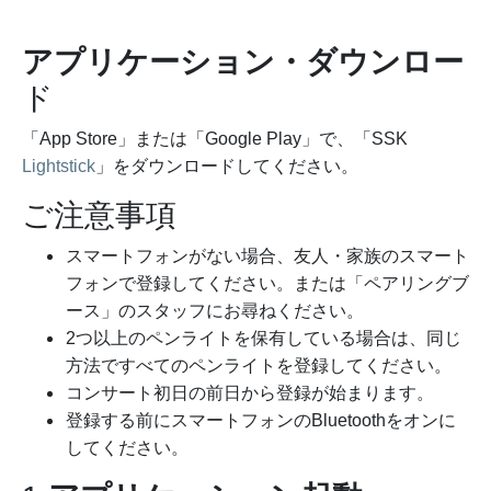
アプリケーション・ダウンロー
ド
「App Store」または「Google Play」で、「SSK
Lightstick
」をダウンロードしてください。
ご注意事項
スマートフォンがない場合、友人・家族のスマート
フォンで登録してください。または「ペアリングブ
ース」のスタッフにお尋ねください。
2つ以上のペンライトを保有している場合は、同じ
方法ですべてのペンライトを登録してください。
コンサート初日の前日から登録が始まります。
登録する前にスマートフォンのBluetoothをオンに
してください。