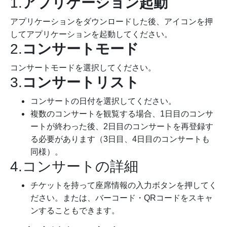
1.
アプリケーション起動
アプリケーションをダウンロードした後、アイコンを押
してアプリケーションを起動してください。
2.
コンサートモード
コンサートモードを選択してください。
3.
コンサートリスト
コンサートの日付を選択してください。
複数のコンサートを観覧する場合、1日目のコンサ
ートが終わった後、2日目のコンサートを再登録す
る必要があります（3日目、4日目のコンサートも
同様）。
4.コンサートの詳細
チケットを持って座席情報の入力ボタンを押してく
ださい。または、バーコード・QRコードをスキャ
ンすることもできます。