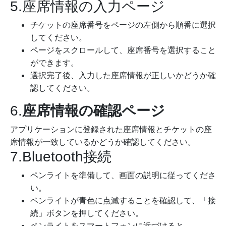
5.座席情報の入力ページ
チケットの座席番号をページの左側から順番に選択
してください。
ページをスクロールして、座席番号を選択すること
ができます。
選択完了後、入力した座席情報が正しいかどうか確
認してください。
6.
座席情報の確認ページ
アプリケーションに登録された座席情報とチケットの座
席情報が一致しているかどうか確認してください。
7.Bluetooth接続
ペンライトを準備して、画面の説明に従ってくださ
い。
ペンライトが青色に点滅することを確認して、「接
続」ボタンを押してください。
ペンライトをスマートフォンに近づけると、