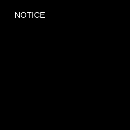
NOTICE