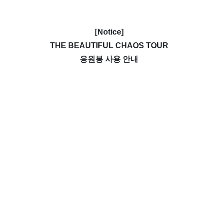
[Notice]
THE BEAUTIFUL CHAOS TOUR
응원봉 사용 안내