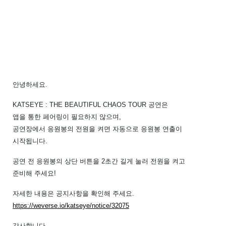
안녕하세요.
KATSEYE : THE BEAUTIFUL CHAOS TOUR 공연은
앱을 통한 페어링이 필요하지 않으며,
공연장에서 응원봉의 전원을 켜면 자동으로 응원봉 연출이
시작됩니다.
공연 전 응원봉의 상단 버튼을 2초간 길게 눌러 전원을 켜고
준비해 주세요!
자세한 내용은 공지사항을 확인해 주세요.
https://weverse.io/katseye/notice/32075
감사합니다.