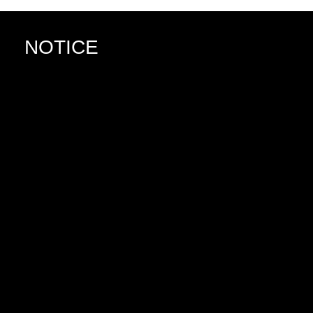
NOTICE