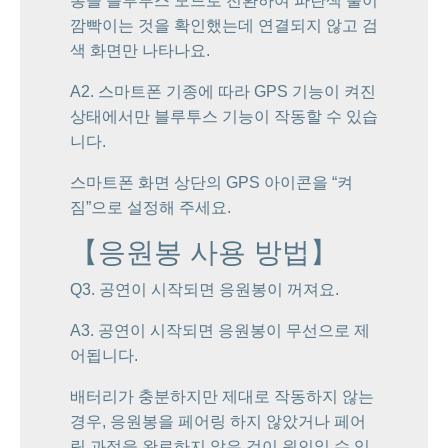
봉을 블루투스 모드로 전환하여 파란색 불이
깜빡이는 것을 확인했는데 연결되지 않고 검
색 화면만 나타나요.
A2. 스마트폰 기종에 따라 GPS 기능이 켜진
상태에서만 블루투스 기능이 작동할 수 있습
니다.
스마트폰 화면 상단의 GPS 아이콘을 “켜
짐”으로 설정해 주세요.
【응원봉 사용 방법】
Q3. 공연이 시작되면 응원봉이 꺼져요.
A3. 공연이 시작되면 응원봉이 무선으로 제
어됩니다.
배터리가 충분하지만 제대로 작동하지 않는
경우, 응원봉을 페어링 하지 않았거나 페어
링 과정을 완료하지 않은 것이 원인일 수 있