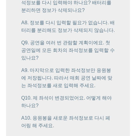
석정보를 다시 입력해야 하나요? 배터리를
분리하면 정보가 삭제되나요?
A8. 정보를 다시 입력할 필요가 없습니다. 배
터리를 분리해도 정보가 삭제되지 않습니다.
Q9. 공연을 여러 번 관람할 계획이에요. 첫
공연일에 모든 회차의 좌석정보를 입력할 수
있나요?
A9. 마지막으로 입력한 좌석정보만 응원봉
에 저장됩니다. 따라서 매회 공연 날짜에 맞
는 좌석정보를 새로 입력해 주세요.
Q10. 제 좌석이 변경되었어요. 어떻게 해야
하나요?
A10. 응원봉을 새로운 좌석정보로 다시 페
어링 해 주세요.