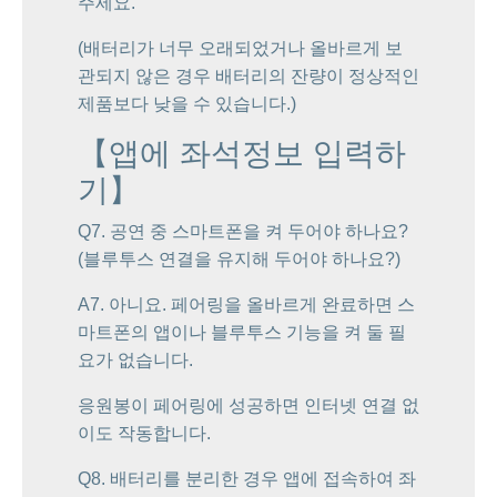
주세요.
(배터리가 너무 오래되었거나 올바르게 보
관되지 않은 경우 배터리의 잔량이 정상적인
제품보다 낮을 수 있습니다.)
【앱에 좌석정보 입력하
기】
Q7. 공연 중 스마트폰을 켜 두어야 하나요?
(블루투스 연결을 유지해 두어야 하나요?)
A7. 아니요. 페어링을 올바르게 완료하면 스
마트폰의 앱이나 블루투스 기능을 켜 둘 필
요가 없습니다.
응원봉이 페어링에 성공하면 인터넷 연결 없
이도 작동합니다.
Q8. 배터리를 분리한 경우 앱에 접속하여 좌