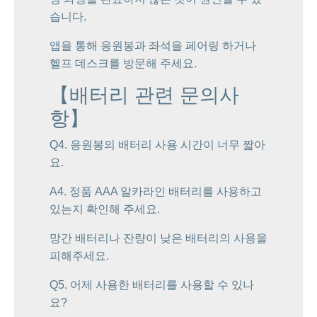
습니다.
앱을 통해 응원봉과 좌석을 페어링 하거나
헬프 데스크를 방문해 주세요.
【배터리 관련 문의사
항】
Q4. 응원봉의 배터리 사용 시간이 너무 짧아
요.
A4. 정품 AAA 알카라인 배터리를 사용하고
있는지 확인해 주세요.
망간 배터리나 잔량이 낮은 배터리의 사용을
피해주세요.
Q5. 어제 사용한 배터리를 사용할 수 있나
요?