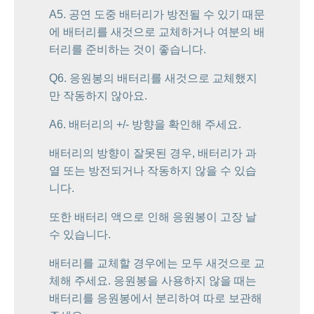
A5. 공연 도중 배터리가 방전될 수 있기 때문
에 배터리를 새것으로 교체하거나 여분의 배
터리를 준비하는 것이 좋습니다.
Q6. 응원봉의 배터리를 새것으로 교체했지
만 작동하지 않아요.
A6. 배터리의 +/- 방향을 확인해 주세요.
배터리의 방향이 잘못된 경우, 배터리가 과
열 또는 방전되거나 작동하지 않을 수 있습
니다.
또한 배터리 액으로 인해 응원봉이 고장 날
수 있습니다.
배터리를 교체할 경우에는 모두 새것으로 교
체해 주세요. 응원봉을 사용하지 않을 때는
배터리를 응원봉에서 분리하여 따로 보관해