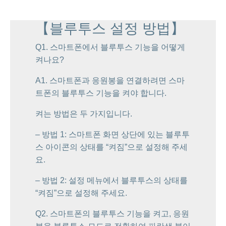
【블루투스 설정 방법】
Q1. 스마트폰에서 블루투스 기능을 어떻게
켜나요?
A1. 스마트폰과 응원봉을 연결하려면 스마
트폰의 블루투스 기능을 켜야 합니다.
켜는 방법은 두 가지입니다.
– 방법 1: 스마트폰 화면 상단에 있는 블루투
스 아이콘의 상태를 “켜짐”으로 설정해 주세
요.
– 방법 2: 설정 메뉴에서 블루투스의 상태를
“켜짐”으로 설정해 주세요.
Q2. 스마트폰의 블루투스 기능을 켜고, 응원