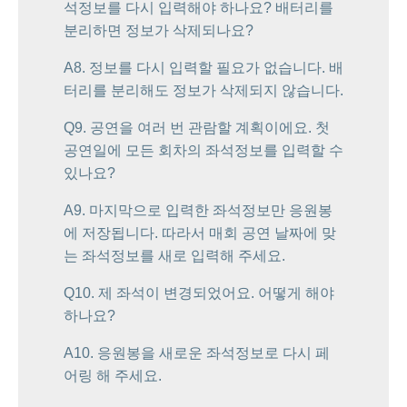
석정보를 다시 입력해야 하나요? 배터리를
분리하면 정보가 삭제되나요?
A8. 정보를 다시 입력할 필요가 없습니다. 배
터리를 분리해도 정보가 삭제되지 않습니다.
Q9. 공연을 여러 번 관람할 계획이에요. 첫
공연일에 모든 회차의 좌석정보를 입력할 수
있나요?
A9. 마지막으로 입력한 좌석정보만 응원봉
에 저장됩니다. 따라서 매회 공연 날짜에 맞
는 좌석정보를 새로 입력해 주세요.
Q10. 제 좌석이 변경되었어요. 어떻게 해야
하나요?
A10. 응원봉을 새로운 좌석정보로 다시 페
어링 해 주세요.