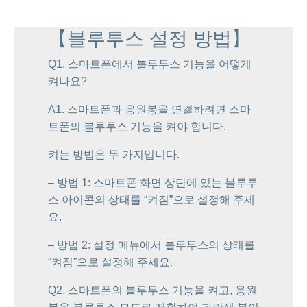
【블루투스 설정 방법】
Q1. 스마트폰에서 블루투스 기능을 어떻게
켜나요?
A1. 스마트폰과 응원봉을 연결하려면 스마
트폰의 블루투스 기능을 켜야 합니다.
켜는 방법은 두 가지입니다.
– 방법 1: 스마트폰 화면 상단에 있는 블루투
스 아이콘의 상태를 “켜짐”으로 설정해 주세
요.
– 방법 2: 설정 메뉴에서 블루투스의 상태를
“켜짐”으로 설정해 주세요.
Q2. 스마트폰의 블루투스 기능을 켜고, 응원