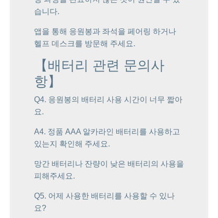
습니다.
앱을 통해 응원봉과 좌석을 페어링 하거나
헬프 데스크를 방문해 주세요.
【배터리 관련 문의사
항】
Q4. 응원봉의 배터리 사용 시간이 너무 짧아
요.
A4. 정품 AAA 알카라인 배터리를 사용하고
있는지 확인해 주세요.
망간 배터리나 잔량이 낮은 배터리의 사용을
피해주세요.
Q5. 어제 사용한 배터리를 사용할 수 있나
요?