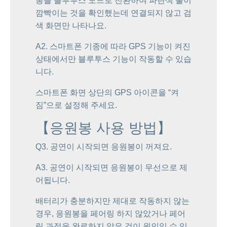
봉을 블루투스 모드로 전환하여 파란색 불이
깜빡이는 것을 확인했는데 연결되지 않고 검
색 화면만 나타나요.
A2. 스마트폰 기종에 따라 GPS 기능이 켜진
상태에서만 블루투스 기능이 작동할 수 있습
니다.
스마트폰 화면 상단의 GPS 아이콘을 “켜
짐”으로 설정해 주세요.
【응원봉 사용 방법】
Q3. 공연이 시작되면 응원봉이 꺼져요.
A3. 공연이 시작되면 응원봉이 무선으로 제
어됩니다.
배터리가 충분하지만 제대로 작동하지 않는
경우, 응원봉을 페어링 하지 않았거나 페어
링 과정을 완료하지 않은 것이 원인일 수 있