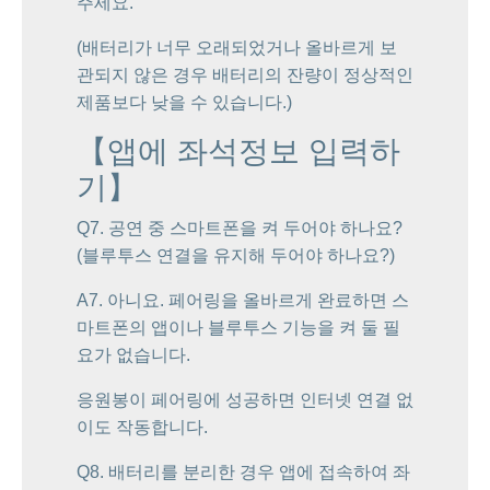
주세요.
(배터리가 너무 오래되었거나 올바르게 보
관되지 않은 경우 배터리의 잔량이 정상적인
제품보다 낮을 수 있습니다.)
【앱에 좌석정보 입력하
기】
Q7. 공연 중 스마트폰을 켜 두어야 하나요?
(블루투스 연결을 유지해 두어야 하나요?)
A7. 아니요. 페어링을 올바르게 완료하면 스
마트폰의 앱이나 블루투스 기능을 켜 둘 필
요가 없습니다.
응원봉이 페어링에 성공하면 인터넷 연결 없
이도 작동합니다.
Q8. 배터리를 분리한 경우 앱에 접속하여 좌