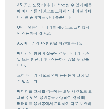
A5. 공연 도중 배터리가 방전될 수 있기 때문
에 배터리를 새것으로 교체하거나 여분의 배
터리를 준비하는 것이 좋습니다.
Q6. 응원봉의 배터리를 새것으로 교체했지
만 작동하지 않아요.
A6. 배터리의 +/- 방향을 확인해 주세요.
배터리의 방향이 잘못된 경우, 배터리가 과
열 또는 방전되거나 작동하지 않을 수 있습
니다.
또한 배터리 액으로 인해 응원봉이 고장 날
수 있습니다.
배터리를 교체할 경우에는 모두 새것으로 교
체해 주세요. 응원봉을 사용하지 않을 때는
배터리를 응원봉에서 분리하여 따로 보관해