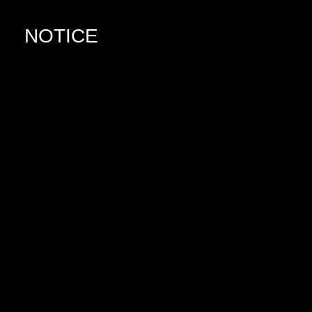
NOTICE