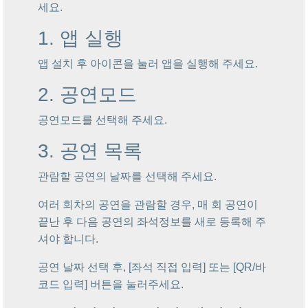
세요.
1. 앱 실행
앱 설치 후 아이콘을 눌러 앱을 실행해 주세요.
2. 공연모드
공연모드를 선택해 주세요.
3. 공연 목록
관람할 공연의 날짜를 선택해 주세요.
여러 회차의 공연을 관람할 경우, 매 회 공연이
끝난 후 다음 공연의 좌석정보를 새로 등록해 주
셔야 합니다.
공연 날짜 선택 후, [좌석 직접 입력] 또는 [QR/바
코드 입력] 버튼을 눌러주세요.