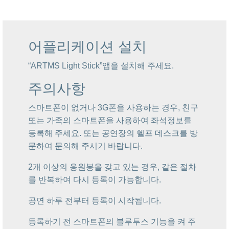
어플리케이션 설치
“ARTMS Light Stick”앱을 설치해 주세요.
주의사항
스마트폰이 없거나 3G폰을 사용하는 경우, 친구
또는 가족의 스마트폰을 사용하여 좌석정보를
등록해 주세요. 또는 공연장의 헬프 데스크를 방
문하여 문의해 주시기 바랍니다.
2개 이상의 응원봉을 갖고 있는 경우, 같은 절차
를 반복하여 다시 등록이 가능합니다.
공연 하루 전부터 등록이 시작됩니다.
등록하기 전 스마트폰의 블루투스 기능을 켜 주