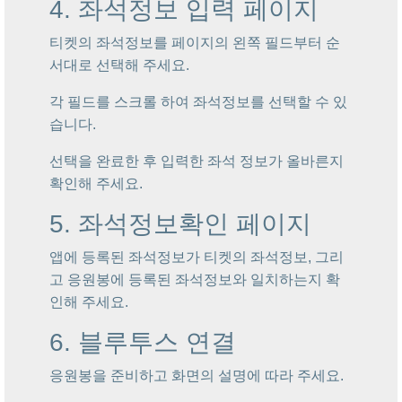
4. 좌석정보 입력 페이지
티켓의 좌석정보를 페이지의 왼쪽 필드부터 순
서대로 선택해 주세요.
각 필드를 스크롤 하여 좌석정보를 선택할 수 있
습니다.
선택을 완료한 후 입력한 좌석 정보가 올바른지
확인해 주세요.
5. 좌석정보확인 페이지
앱에 등록된 좌석정보가 티켓의 좌석정보, 그리
고 응원봉에 등록된 좌석정보와 일치하는지 확
인해 주세요.
6. 블루투스 연결
응원봉을 준비하고 화면의 설명에 따라 주세요.