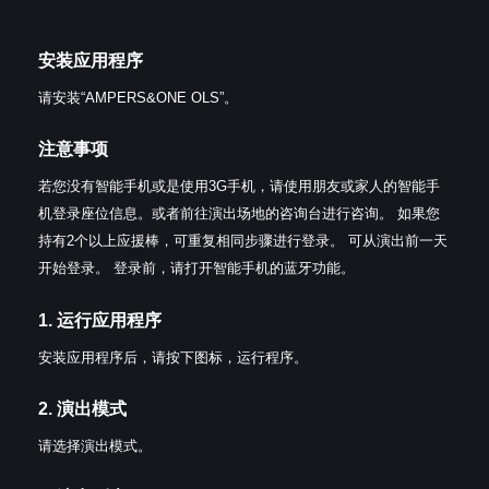
安装应用程序
请安装“AMPERS&ONE OLS”。
注意事项
若您没有智能手机或是使用3G手机，请使用朋友或家人的智能手
机登录座位信息。或者前往演出场地的咨询台进行咨询。
如果您
持有2个以上应援棒，可重复相同步骤进行登录。
可从演出前一天
开始登录。
登录前，请打开智能手机的蓝牙功能。
1. 运行应用程序
安装应用程序后，请按下图标，运行程序。
2. 演出模式
请选择演出模式。