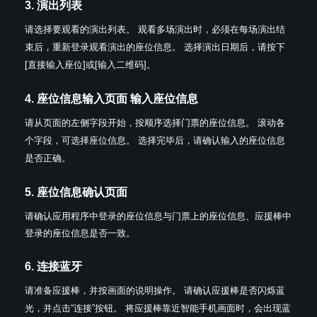
3. 演出列表
请选择要观看的演出列表。
观看多场演出时，必须在每场演出结
束后，重新登录观看演出的座位信息。
选择演出日期后，请按下
[直接输入座位]或[输入二维码]。
4. 座位信息输入页面 输入座位信息
请从页面的左侧字段开始，按顺序选择门票的座位信息。
滚动各
个字段，可选择座位信息。
选择完毕后，请确认输入的座位信息
是否正确。
5. 座位信息确认页面
请确认应用程序中登录的座位信息与门票上的座位信息、应援棒中
登录的座位信息是否一致。
6. 连接蓝牙
请准备应援棒，并按画面的说明操作。
请确认应援棒是否闪烁蓝
光，并点击“连接”按钮。
将应援棒靠近智能手机画面时，会出现蓝