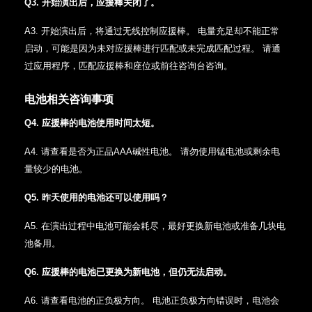
Q3. 开始演出后，应援棒关闭了。
A3. 开始演出后，将通过无线控制应援棒。
电量充足却不能正常
启动，可能是因为未对应援棒进行匹配或未完成匹配过程。
请通
过应用程序，匹配应援棒和座位或前往咨询台咨询。
电池相关咨询事项
Q4. 应援棒的电池使用时间太短。
A4. 请查看是否为正品AAA碱性电池。
请勿使用锰电池或剩余电
量较少的电池。
Q5. 昨天使用的电池还可以使用吗？
A5. 在演出过程中电池可能会耗尽，最好更换新电池或准备几块电
池备用。
Q6. 应援棒的电池已更换为新电池，但仍无法启动。
A6. 请查看电池的正负极方向。
电池正负极方向错误时，电池会