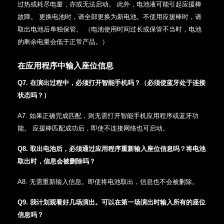
过热或耗尽电量，亦或无法启动。
此外，电池液可能引起应援棒
故障。
更换电池时，请全部更换为新电池。不使用应援棒时，请
取出电池后单独保管。
（电池使用时间过长或保管不当时，电池
的剩余电量会低于正常产品。）
在应用程序中输入座位信息
Q7. 在演出过程中，必须打开智能手机吗？（必须使蓝牙处于连接
状态吗？）
A7. 如果正确完成匹配，则无需打开智能手机应用程序或蓝牙功
能。
应援棒匹配成功后，即使不连接网络也可启动。
Q8. 取出电池后，必须通过应用程序重新输入座位信息吗？将电池
取出时，信息会被删除吗？
A8. 无需重新输入信息。即使将电池取出，信息也不会被删除。
Q9. 我计划观看好几场演出。可以在第一场演出时输入所有的座位
信息吗？